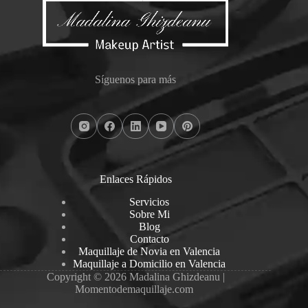
Síguenos para más
Enlaces Rápidos
Servicios
Sobre Mi
Blog
Contacto
Maquillaje de Novia en Valencia
Maquillaje a Domicilio en Valencia
Copyright © 2026 Madalina Ghizdeanu |
Momentodemaquillaje.com