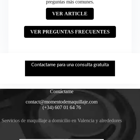
preguntas más comunes.
VER ARTICLE
VER PREGUNTAS FRECUENTES
Contactame para una consulta gratuita
Contáctame
contact@momentodemaquillaje.com
(+34) 607 01 64 76
Servicios de maquillaje a domicilio en Valencia y alrededores