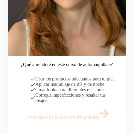
¿Qué aprenderé en este curso de automaquillaje?
Usar los productos adecuados para tu piel.
Aplicar maquillaje de día y de noche.
Crear looks para diferentes ocasiones.
Corregir imperfecciones y resaltar tus
rasgos.
Contáctame para una consulta gratuita