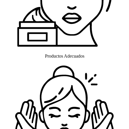
Productos Adecuados