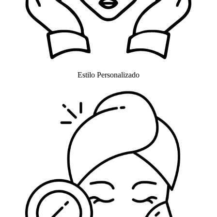
Estilo Personalizado