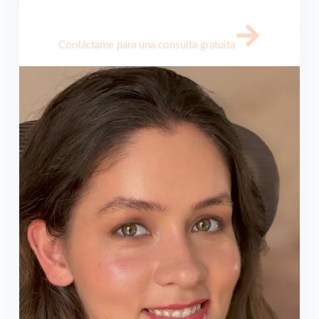
Contáctame para una consulta gratuita