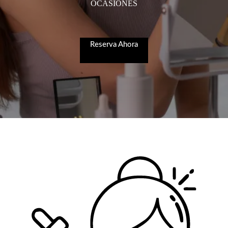
OCASIONES
Reserva Ahora