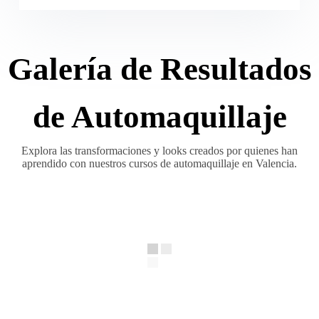
Galería de Resultados
de Automaquillaje
Explora las transformaciones y looks creados por quienes han
aprendido con nuestros cursos de automaquillaje en Valencia.