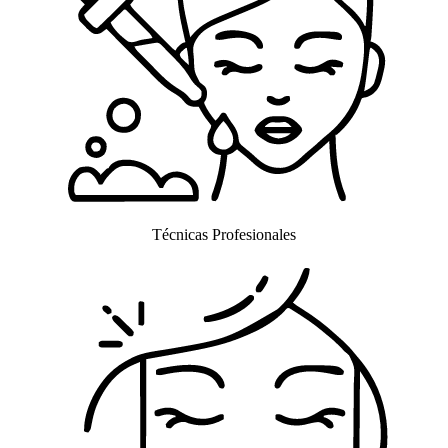
Técnicas Profesionales