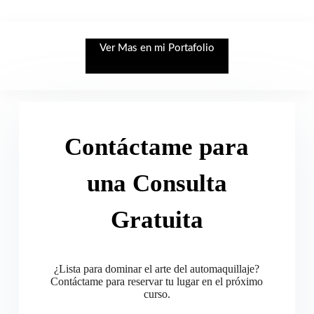
Ver Mas en mi Portafolio
Contáctame para
una Consulta
Gratuita
¿Lista para dominar el arte del automaquillaje?
Contáctame para reservar tu lugar en el próximo
curso.