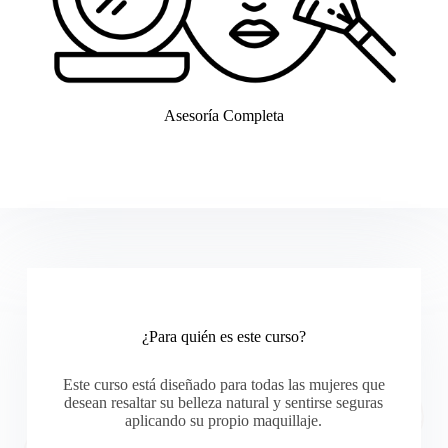
Asesoría Completa
¿Para quién es este curso?
Este curso está diseñado para todas las mujeres que
desean resaltar su belleza natural y sentirse seguras
aplicando su propio maquillaje.