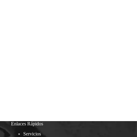
Enlaces Rápidos
Servicios