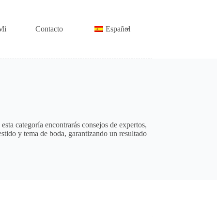
Mi
Contacto
Español
esta categoría encontrarás consejos de expertos,
vestido y tema de boda, garantizando un resultado