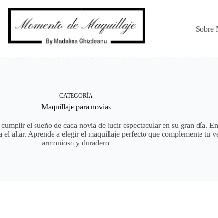
Sobre 
CATEGORÍA
Maquillaje para novias
umplir el sueño de cada novia de lucir espectacular en su gran día. En 
a el altar. Aprende a elegir el maquillaje perfecto que complemente tu 
armonioso y duradero.